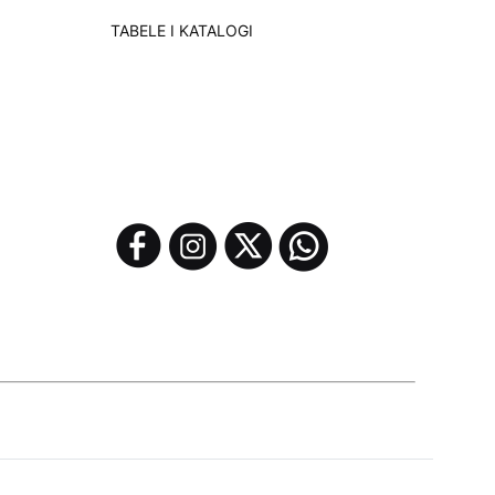
TABELE I KATALOGI