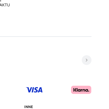
AKTU
INNE