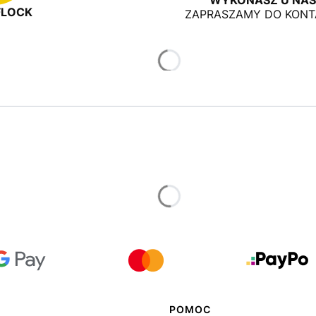
FLOCK
ZAPRASZAMY DO KONT
POMOC